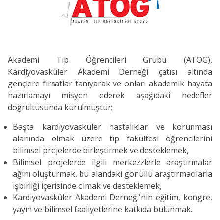
Akademi Tıp Öğrencileri Grubu (ATOG),
Kardiyovasküler Akademi Derneği çatısı altında
gençlere fırsatlar tanıyarak ve onları akademik hayata
hazırlamayı misyon ederek aşağıdaki hedefler
doğrultusunda kurulmuştur;
Başta kardiyovasküler hastalıklar ve korunması
alanında olmak üzere tıp fakültesi öğrencilerini
bilimsel projelerde birleştirmek ve desteklemek,
Bilimsel projelerde ilgili merkezzlerle araştırmalar
ağını oluşturmak, bu alandaki gönüllü araştırmacılarla
işbirliği içerisinde olmak ve desteklemek,
Kardiyovasküler Akademi Derneği'nin eğitim, kongre,
yayın ve bilimsel faaliyetlerine katkıda bulunmak.