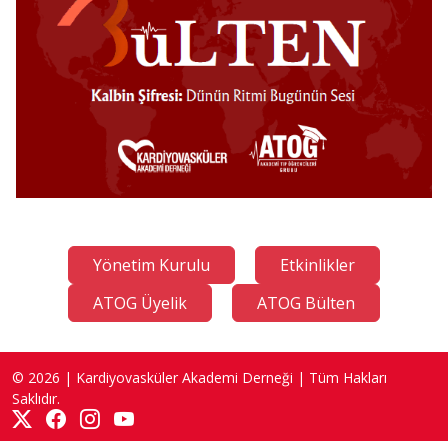
Yönetim Kurulu
Etkinlikler
ATOG Üyelik
ATOG Bülten
© 2026 | Kardiyovasküler Akademi Derneği | Tüm Hakları
Saklıdır.