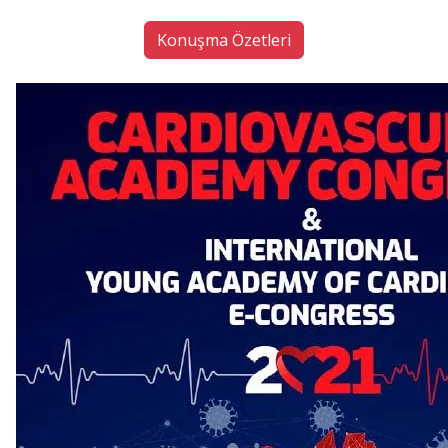
Konuşma Özetleri