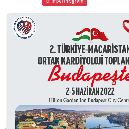
Bilimsel Program