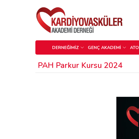
DERNEĞİMİZ
GENÇ AKADEMİ
AT
PAH Parkur Kursu 2024