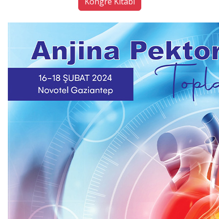
Kongre Kitabı