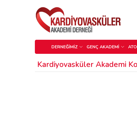
DERNEĞİMİZ
GENÇ AKADEMİ
AT
Kardiyovasküler Akademi Ko