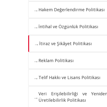
→
Hakem Değerlendirme Politikası
→
İntihal ve Özgünlük Politikası
→
İtiraz ve Şikâyet Politikası
→
Reklam Politikası
→
Telif Hakkı ve Lisans Politikası
Veri Erişilebilirliği ve Yenide
→
Üretilebilirlik Politikası