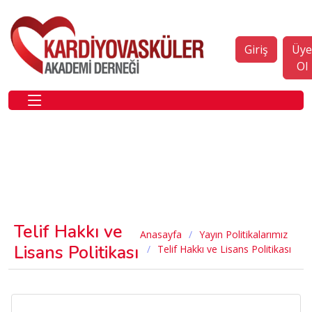
Giriş
Üy
Ol
Telif Hakkı ve
Anasayfa
Yayın Politikalarımız
Lisans Politikası
Telif Hakkı ve Lisans Politikası