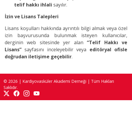
telif hakkı ihlali
sayılır.
İzin ve Lisans Talepleri
Lisans koşulları hakkında ayrıntılı bilgi almak veya özel
izin başvurusunda bulunmak isteyen kullanıcılar,
derginin web sitesinde yer alan
“Telif Hakkı ve
Lisans”
sayfasını inceleyebilir veya
editöryal ofisle
doğrudan iletişime geçebilir
.
© 2026 | Kardiyovasküler Akademi Derneği | Tüm Hakları
Saklıdır.