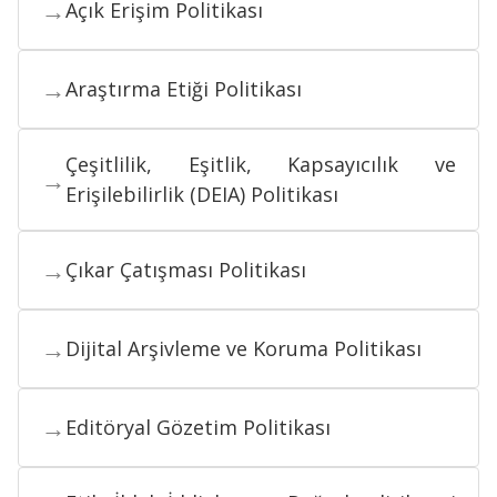
→
Açık Erişim Politikası
→
Araştırma Etiği Politikası
Çeşitlilik, Eşitlik, Kapsayıcılık ve
→
Erişilebilirlik (DEIA) Politikası
→
Çıkar Çatışması Politikası
→
Dijital Arşivleme ve Koruma Politikası
→
Editöryal Gözetim Politikası