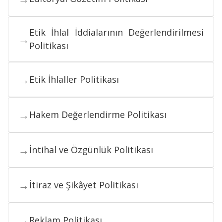
Etik İhlal İddialarının Değerlendirilmesi
→
Politikası
→
Etik İhlaller Politikası
→
Hakem Değerlendirme Politikası
→
İntihal ve Özgünlük Politikası
→
İtiraz ve Şikâyet Politikası
→
Reklam Politikası