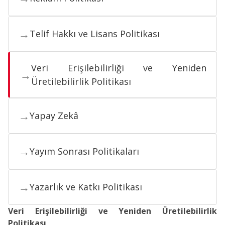
→
Telif Hakkı ve Lisans Politikası
Veri Erişilebilirliği ve Yeniden
→
Üretilebilirlik Politikası
→
Yapay Zekâ
→
Yayım Sonrası Politikaları
→
Yazarlık ve Katkı Politikası
Veri Erişilebilirliği ve Yeniden Üretilebilirlik
Politikası