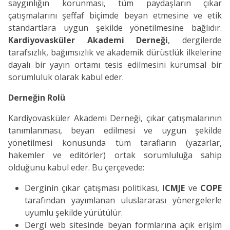
saygınlığın korunması, tüm paydaşların çıkar
çatışmalarını şeffaf biçimde beyan etmesine ve etik
standartlara uygun şekilde yönetilmesine bağlıdır.
Kardiyovasküler Akademi Derneği
, dergilerde
tarafsızlık, bağımsızlık ve akademik dürüstlük ilkelerine
dayalı bir yayın ortamı tesis edilmesini kurumsal bir
sorumluluk olarak kabul eder.
Derneğin Rolü
Kardiyovasküler Akademi Derneği, çıkar çatışmalarının
tanımlanması, beyan edilmesi ve uygun şekilde
yönetilmesi konusunda tüm tarafların (yazarlar,
hakemler ve editörler) ortak sorumluluğa sahip
olduğunu kabul eder. Bu çerçevede:
Derginin çıkar çatışması politikası,
ICMJE
ve
COPE
tarafından yayımlanan uluslararası yönergelerle
uyumlu şekilde yürütülür.
Dergi web sitesinde beyan formlarına açık erişim