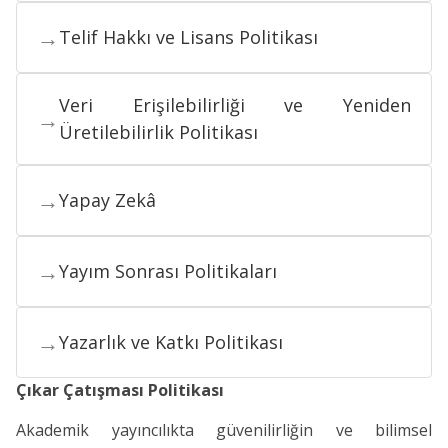
→
Telif Hakkı ve Lisans Politikası
Veri Erişilebilirliği ve Yeniden
→
Üretilebilirlik Politikası
→
Yapay Zekâ
→
Yayım Sonrası Politikaları
→
Yazarlık ve Katkı Politikası
Çıkar Çatışması Politikası
Akademik yayıncılıkta güvenilirliğin ve bilimsel