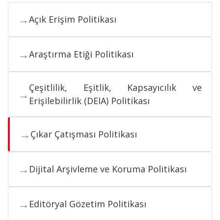
→
Açık Erişim Politikası
→
Araştırma Etiği Politikası
Çeşitlilik, Eşitlik, Kapsayıcılık ve
→
Erişilebilirlik (DEIA) Politikası
→
Çıkar Çatışması Politikası
→
Dijital Arşivleme ve Koruma Politikası
→
Editöryal Gözetim Politikası