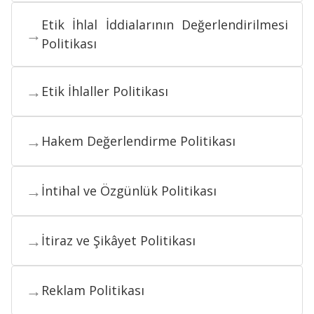
Etik İhlal İddialarının Değerlendirilmesi
→
Politikası
→
Etik İhlaller Politikası
→
Hakem Değerlendirme Politikası
→
İntihal ve Özgünlük Politikası
→
İtiraz ve Şikâyet Politikası
→
Reklam Politikası